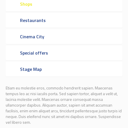
Shops
Restaurants
Cinema City
Special offers
Stage Map
Etiam eu molestie eros, commodo hendrerit sapien. Maecenas
tempus leo ac nisi iaculis porta. Sed sapien tortor, aliquet a velit ut,
lacinia molestie velit. Maecenas ornare consequat massa
ullamcorper dapibus. Aliquam auctor, sapien sit amet accumsan
facilisis, enim enim aliquet arcu, tincidunt pellentesque justo turpis id
neque. Duis eleifend nunc sit amet mi dapibus ornare. Suspendisse
vel libero sem.