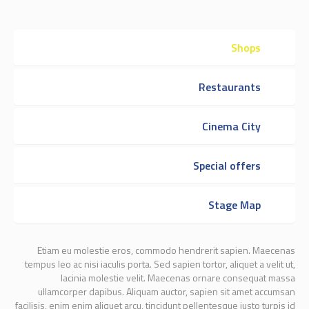
Shops
Restaurants
Cinema City
Special offers
Stage Map
Etiam eu molestie eros, commodo hendrerit sapien. Maecenas
tempus leo ac nisi iaculis porta. Sed sapien tortor, aliquet a velit ut,
lacinia molestie velit. Maecenas ornare consequat massa
ullamcorper dapibus. Aliquam auctor, sapien sit amet accumsan
facilisis, enim enim aliquet arcu, tincidunt pellentesque justo turpis id