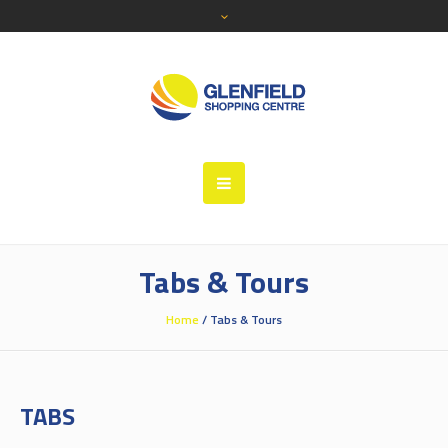
Tabs & Tours
Home
/
Tabs & Tours
TABS