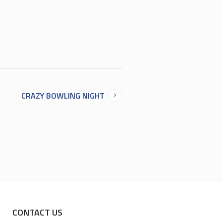
CRAZY BOWLING NIGHT
CONTACT US