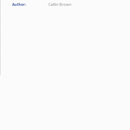
Author:
Caitlin Brown